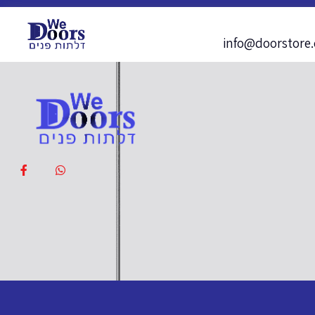
info@doorstore.c