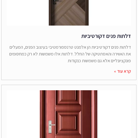
דלתות פנים דקורטיביות
דלתות פנים דקורטיביות הן אלמנט טרנספורמטיבי בעיצוב הפנים, המעלים
את האווירה והאסתטיקה של החלל. דלתות אלו משמשות לא רק כמחסומים
פונקציונליים אלא גם משמשות כנקודות
קרא עוד »