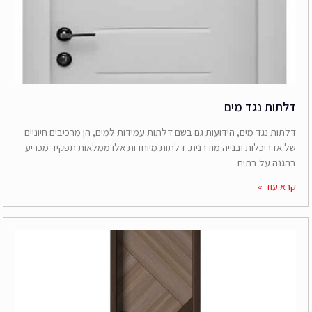
דלתות נגד מים
דלתות נגד מים, הידועות גם בשם דלתות עמידות למים, הן מרכיבים חיוניים
של אדריכלות ובנייה מודרנית. דלתות מיוחדות אלו ממלאות תפקיד מכריע
בהגנה על בתים
קרא עוד »