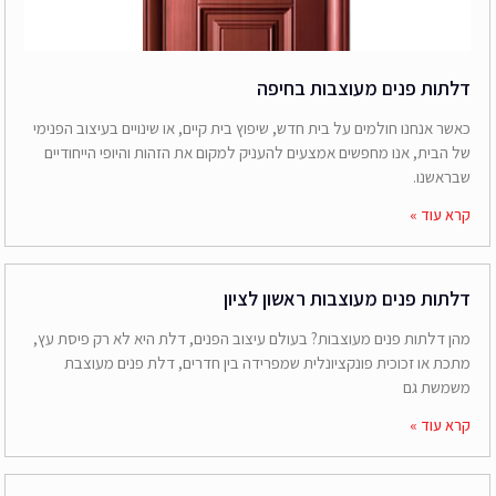
דלתות פנים מעוצבות בחיפה
כאשר אנחנו חולמים על בית חדש, שיפוץ בית קיים, או שינויים בעיצוב הפנימי
של הבית, אנו מחפשים אמצעים להעניק למקום את הזהות והיופי הייחודיים
שבראשנו.
קרא עוד »
דלתות פנים מעוצבות ראשון לציון
מהן דלתות פנים מעוצבות? בעולם עיצוב הפנים, דלת היא לא רק פיסת עץ,
מתכת או זכוכית פונקציונלית שמפרידה בין חדרים, דלת פנים מעוצבת
משמשת גם
קרא עוד »