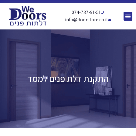
074-737-91-51
info@doorstore.co.il
התקנת דלת פנים לממד