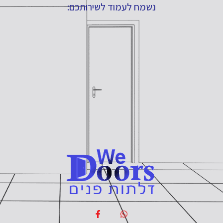
נשמח לעמוד לשירותכם: