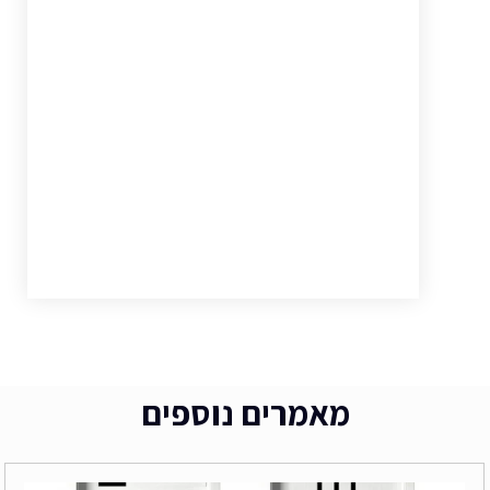
מאמרים נוספים