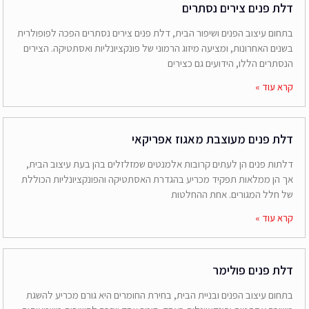
דלת פנים צירים נסתרים
בתחום עיצוב הפנים ושיפור הבית, דלת פנים צירים נסתרים הפכה לפופולרית
בשנים האחרונות, ומציעה מיזוג הרמוני של פונקציונליות ואסתטיקה. הצירים
הנסתרים הללו, הידועים גם כצירים
קרא עוד »
דלת פנים מעוצבת מאגוז אפריקאי
דלתות פנים הן לעתים קרובות אלמנטים שמזלזלים בהן בעת עיצוב הבית,
אך הן ממלאות תפקיד מכריע בהגדרת האסתטיקה והפונקציונליות הכוללת
של חלל המגורים. אחת ההחלטות
קרא עוד »
דלת פנים פולימר
בתחום עיצוב הפנים ובניית הבית, בחירת החומרים היא גורם מכריע להשגת