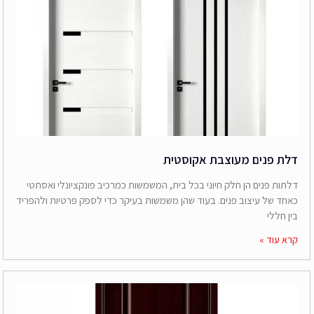
דלת פנים מעוצבת אקוסטית
דלתות פנים הן חלק חיוני בכל בית, המשמשות כמרכיב פונקציונלי ואסתטי
כאחד של עיצוב פנים. בעוד שהן משמשות בעיקר כדי לספק פרטיות ולהפריד
בין חללי
קרא עוד »